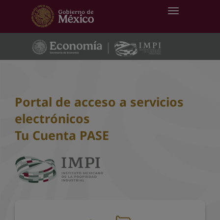
Interruptor 
Portal de acceso a servicios
electrónicos
Tu Cuenta PASE